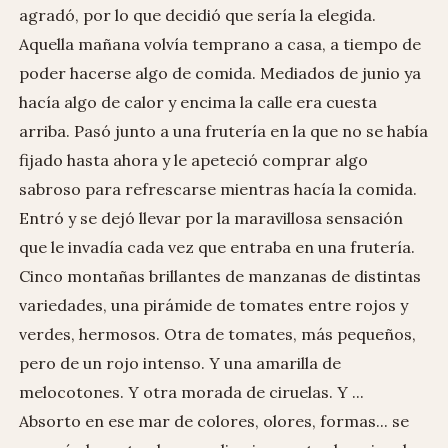
agradó, por lo que decidió que sería la elegida.
Aquella mañana volvía temprano a casa, a tiempo de
poder hacerse algo de comida. Mediados de junio ya
hacía algo de calor y encima la calle era cuesta
arriba. Pasó junto a una frutería en la que no se había
fijado hasta ahora y le apeteció comprar algo
sabroso para refrescarse mientras hacía la comida.
Entró y se dejó llevar por la maravillosa sensación
que le invadía cada vez que entraba en una frutería.
Cinco montañas brillantes de manzanas de distintas
variedades, una pirámide de tomates entre rojos y
verdes, hermosos. Otra de tomates, más pequeños,
pero de un rojo intenso. Y una amarilla de
melocotones. Y otra morada de ciruelas. Y ...
Absorto en ese mar de colores, olores, formas... se