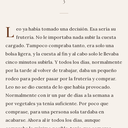
L
eo ya había tomado una decisión. Esa sería su
frutería. No le importaba nada subir la cuesta
cargado. Tampoco compraba tanto, era solo una
bolsa ligera, y la cuesta al fin y al cabo solo le llevaba
cinco minutos subirla. Y todos los días, normalmente
por la tarde al volver de trabajar, daba un pequeño
rodeo para poder pasar por la frutería y comprar.
Leo no se dio cuenta de lo que había provocado.
Normalmente con ir un par de días a la semana a
por vegetales ya tenía suficiente. Por poco que
comprase, para una persona sola tardaba en
acabarse. Ahora al ir todos los días, aunque