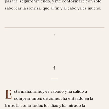
pasará, seguiré viniendo, y me conformaré con solo
saborear la sonrisa, que al fin y al cabo ya es mucho.
4
E
sta mañana, hoy es sábado y ha salido a
comprar antes de comer, ha entrado en la
frutería como todos los días y ha mirado la