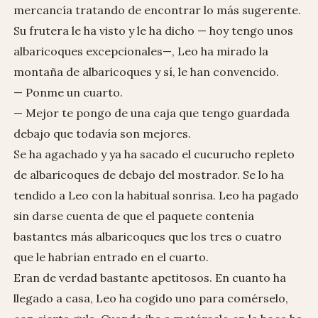
mercancía tratando de encontrar lo más sugerente.
Su frutera le ha visto y le ha dicho — hoy tengo unos
albaricoques excepcionales—, Leo ha mirado la
montaña de albaricoques y sí, le han convencido.
— Ponme un cuarto.
— Mejor te pongo de una caja que tengo guardada
debajo que todavía son mejores.
Se ha agachado y ya ha sacado el cucurucho repleto
de albaricoques de debajo del mostrador. Se lo ha
tendido a Leo con la habitual sonrisa. Leo ha pagado
sin darse cuenta de que el paquete contenía
bastantes más albaricoques que los tres o cuatro
que le habrían entrado en el cuarto.
Eran de verdad bastante apetitosos. En cuanto ha
llegado a casa, Leo ha cogido uno para comérselo,