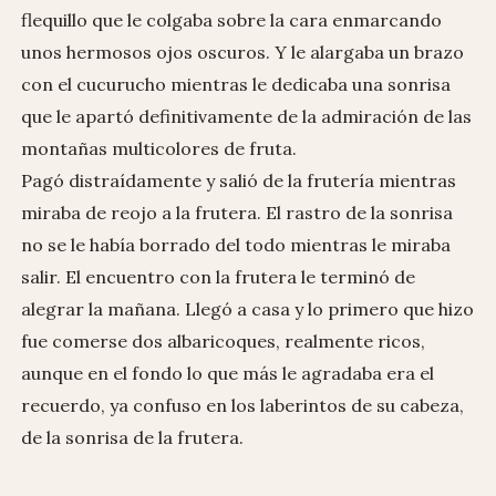
flequillo que le colgaba sobre la cara enmarcando
unos hermosos ojos oscuros. Y le alargaba un brazo
con el cucurucho mientras le dedicaba una sonrisa
que le apartó definitivamente de la admiración de las
montañas multicolores de fruta.
Pagó distraídamente y salió de la frutería mientras
miraba de reojo a la frutera. El rastro de la sonrisa
no se le había borrado del todo mientras le miraba
salir. El encuentro con la frutera le terminó de
alegrar la mañana. Llegó a casa y lo primero que hizo
fue comerse dos albaricoques, realmente ricos,
aunque en el fondo lo que más le agradaba era el
recuerdo, ya confuso en los laberintos de su cabeza,
de la sonrisa de la frutera.