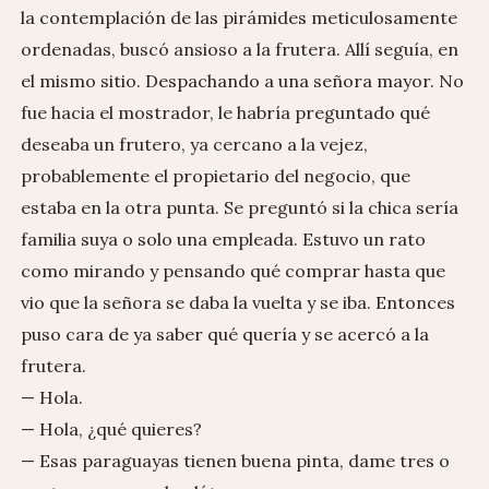
la contemplación de las pirámides meticulosamente
ordenadas, buscó ansioso a la frutera. Allí seguía, en
el mismo sitio. Despachando a una señora mayor. No
fue hacia el mostrador, le habría preguntado qué
deseaba un frutero, ya cercano a la vejez,
probablemente el propietario del negocio, que
estaba en la otra punta. Se preguntó si la chica sería
familia suya o solo una empleada. Estuvo un rato
como mirando y pensando qué comprar hasta que
vio que la señora se daba la vuelta y se iba. Entonces
puso cara de ya saber qué quería y se acercó a la
frutera.
— Hola.
— Hola, ¿qué quieres?
— Esas paraguayas tienen buena pinta, dame tres o