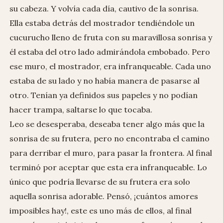
su cabeza. Y volvía cada día, cautivo de la sonrisa.
Ella estaba detrás del mostrador tendiéndole un
cucurucho lleno de fruta con su maravillosa sonrisa y
él estaba del otro lado admirándola embobado. Pero
ese muro, el mostrador, era infranqueable. Cada uno
estaba de su lado y no había manera de pasarse al
otro. Tenían ya definidos sus papeles y no podían
hacer trampa, saltarse lo que tocaba.
Leo se desesperaba, deseaba tener algo más que la
sonrisa de su frutera, pero no encontraba el camino
para derribar el muro, para pasar la frontera. Al final
terminó por aceptar que esta era infranqueable. Lo
único que podría llevarse de su frutera era solo
aquella sonrisa adorable. Pensó, ¡cuántos amores
imposibles hay!, este es uno más de ellos, al final