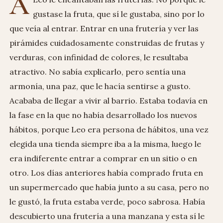
A
gustase la fruta, que sí le gustaba, sino por lo
que veía al entrar. Entrar en una frutería y ver las
pirámides cuidadosamente construidas de frutas y
verduras, con infinidad de colores, le resultaba
atractivo. No sabía explicarlo, pero sentía una
armonía, una paz, que le hacía sentirse a gusto.
Acababa de llegar a vivir al barrio. Estaba todavía en
la fase en la que no había desarrollado los nuevos
hábitos, porque Leo era persona de hábitos, una vez
elegida una tienda siempre iba a la misma, luego le
era indiferente entrar a comprar en un sitio o en
otro. Los días anteriores había comprado fruta en
un supermercado que había junto a su casa, pero no
le gustó, la fruta estaba verde, poco sabrosa. Había
descubierto una frutería a una manzana y esta sí le