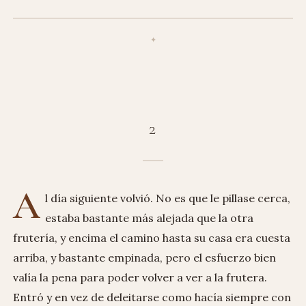
2
A
l día siguiente volvió. No es que le pillase cerca,
estaba bastante más alejada que la otra
frutería, y encima el camino hasta su casa era cuesta
arriba, y bastante empinada, pero el esfuerzo bien
valía la pena para poder volver a ver a la frutera.
Entró y en vez de deleitarse como hacía siempre con